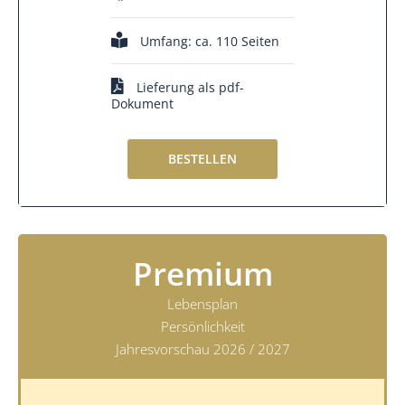
Umfang: ca. 110 Seiten
Lieferung als pdf-
Dokument
BESTELLEN
Premium
Lebensplan
Persönlichkeit
Jahresvorschau 2026 / 2027