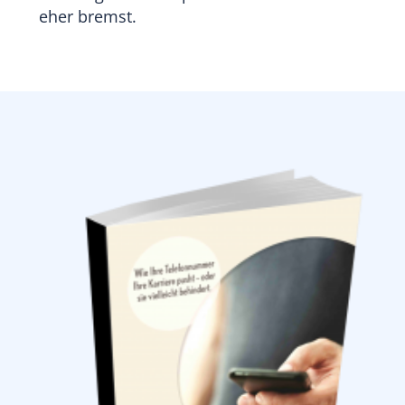
eher bremst.