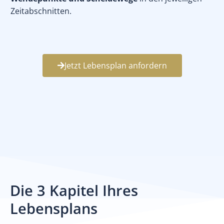
Zeitabschnitten.
Jetzt Lebensplan anfordern
Die 3 Kapitel Ihres
Lebensplans