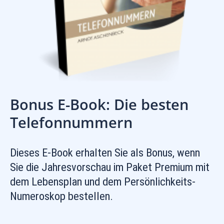
Bonus E-Book: Die besten
Telefonnummern
Dieses E-Book erhalten Sie als Bonus, wenn
Sie die Jahresvorschau im Paket Premium mit
dem Lebensplan und dem Persönlichkeits-
Numeroskop bestellen.