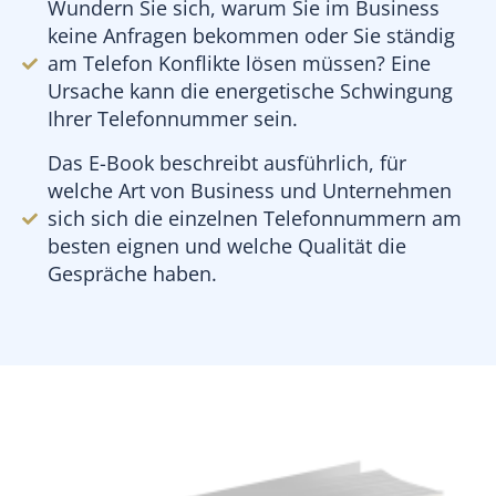
Wundern Sie sich, warum Sie im Business
keine Anfragen bekommen oder Sie ständig
am Telefon Konflikte lösen müssen? Eine
Ursache kann die energetische Schwingung
Ihrer Telefonnummer sein.
Das E-Book beschreibt ausführlich, für
welche Art von Business und Unternehmen
sich sich die einzelnen Telefonnummern am
besten eignen und welche Qualität die
Gespräche haben.