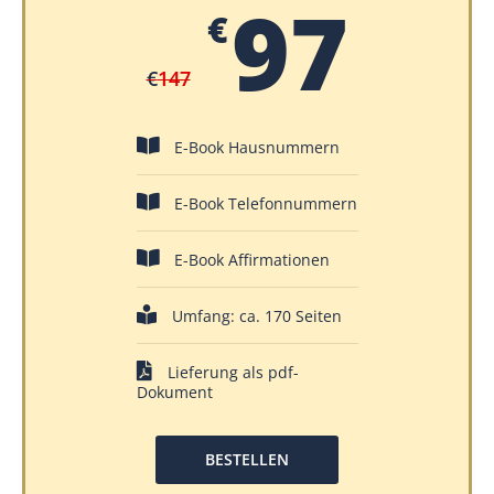
97
€
€
147
E-Book Hausnummern
E-Book Telefonnummern
E-Book Affirmationen
Umfang: ca. 170 Seiten
Lieferung als pdf-
Dokument
BESTELLEN