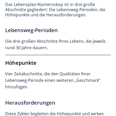
Das Lebensplan-Numeroskop ist in drei große
Abschnitte gegliedert: Die Lebensweg-Perioden, die
Höhepunkte und die Herausforderungen.
Lebensweg-Perioden
Die drei großen Abschnitte Ihres Lebens, die jeweils
rund 30 Jahre dauern.
Höhepunkte
Vier Zeitabschnitte, die den Qualitäten Ihrer
Lebensweg-Periode einen weiteren „Geschmack“
hinzufügen.
Herausforderungen
Diese Zyklen begleiten die Höhepunkte und wirken