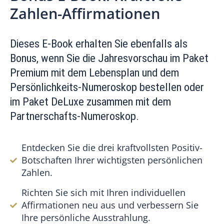
Zahlen-Affirmationen
Dieses E-Book erhalten Sie ebenfalls als
Bonus, wenn Sie die Jahresvorschau im Paket
Premium mit dem Lebensplan und dem
Persönlichkeits-Numeroskop bestellen oder
im Paket DeLuxe zusammen mit dem
Partnerschafts-Numeroskop.
Entdecken Sie die drei kraftvollsten Positiv-
Botschaften Ihrer wichtigsten persönlichen
Zahlen.
Richten Sie sich mit Ihren individuellen
Affirmationen neu aus und verbessern Sie
Ihre persönliche Ausstrahlung.