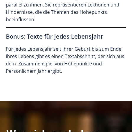
parallel zu ihnen. Sie repräsentieren Lektionen und
Hindernisse, die die Themen des Höhepunkts
beeinflussen.
Bonus: Texte für jedes Lebensjahr
Für jedes Lebensjahr seit Ihrer Geburt bis zum Ende
Ihres Lebens gibt es einen Textabschnitt, der sich aus
dem Zusammenspiel von Höhepunkte und
Persönlichem Jahr ergibt.