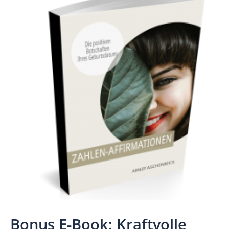
Bonus E-Book: Kraftvolle