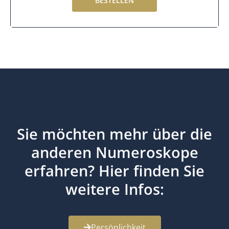
BESTELLEN
Sie möchten mehr über die
anderen Numeroskope
erfahren? Hier finden Sie
weitere Infos:
Persönlichkeit