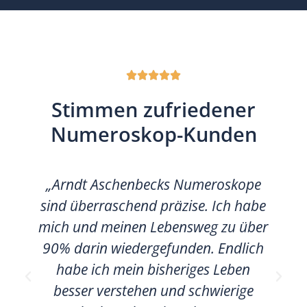





Stimmen zufriedener
Numeroskop-Kunden
„Arndt Aschenbecks Numeroskope
sind überraschend präzise. Ich habe
mich und meinen Lebensweg zu über
90% darin wiedergefunden. Endlich
habe ich mein bisheriges Leben
besser verstehen und schwierige