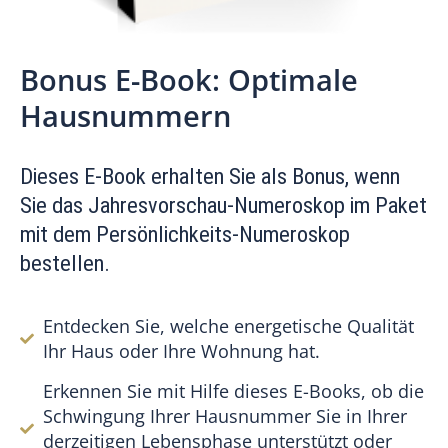
Bonus E-Book: Optimale
Hausnummern
Dieses E-Book erhalten Sie als Bonus, wenn
Sie das Jahresvorschau-Numeroskop im Paket
mit dem Persönlichkeits-Numeroskop
bestellen.
Entdecken Sie, welche energetische Qualität
Ihr Haus oder Ihre Wohnung hat.
Erkennen Sie mit Hilfe dieses E-Books, ob die
Schwingung Ihrer Hausnummer Sie in Ihrer
derzeitigen Lebensphase unterstützt oder