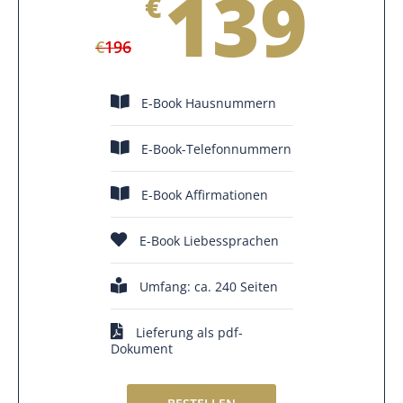
139
€
€
196
E-Book Hausnummern
E-Book-Telefonnummern
E-Book Affirmationen
E-Book Liebessprachen
Umfang: ca. 240 Seiten
Lieferung als pdf-
Dokument