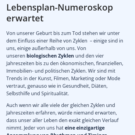
Lebensplan-Numeroskop
erwartet
Von unserer Geburt bis zum Tod stehen wir unter
dem Einfluss einer Reihe von Zyklen – einige sind in
uns, einige außerhalb von uns. Von
unseren
biologischen Zyklen
und den vier
Jahreszeiten bis zu den ökonomischen, finanziellen,
Immobilien- und politischen Zyklen. Wir sind mit
Trends in der Kunst, Filmen, Marketing oder Mode
vertraut, genauso wie in Gesundheit, Diäten,
Selbsthilfe und Spiritualität.
Auch wenn wir alle viele der gleichen Zyklen und
Jahreszeiten erfahren, würde niemand erwarten,
dass unser aller Leben den exakt gleichen Verlauf
nimmt. Jeder von uns hat
eine einzigartige