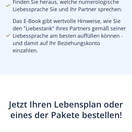
Finden Sie heraus, welche numerologische
Liebessprache Sie und Ihr Partner sprechen.
Das E-Book gibt wertvolle Hinweise, wie Sie
den "Liebestank" Ihres Partners gemäß seiner
Liebessprache am besten auffüllen können -
und damit auf Ihr Beziehungskonto
einzahlen.
Jetzt Ihren Lebensplan oder
eines der Pakete bestellen!